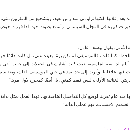
الكويت
,
مجلة أسرتي