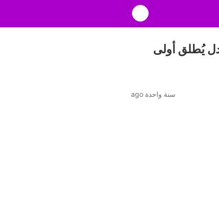
سنة واحدة ago