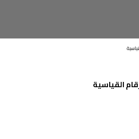
ياسية
قام القياسية