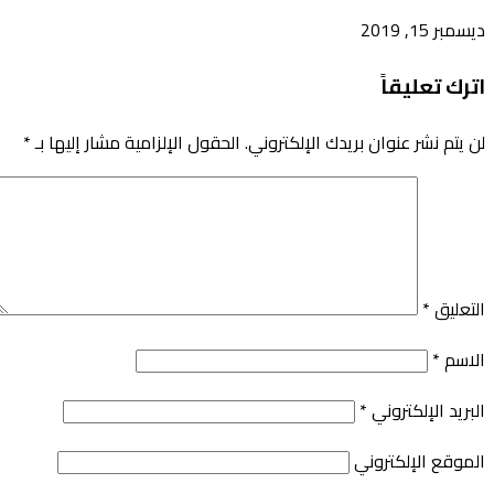
ديسمبر 15, 2019
اترك تعليقاً
لن يتم نشر عنوان بريدك الإلكتروني.
الحقول الإلزامية مشار إليها بـ
*
التعليق
*
الاسم
*
البريد الإلكتروني
*
الموقع الإلكتروني