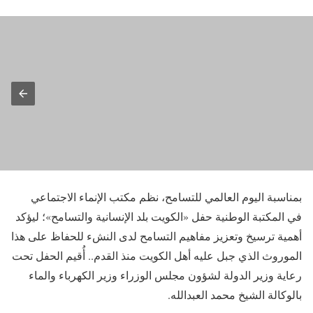
بمناسبة اليوم العالمي للتسامح، نظم مكتب الإنماء الاجتماعي
في المكتبة الوطنية حفل «الكويت بلد الإنسانية والتسامح»؛ ليؤكد
أهمية ترسيخ وتعزيز مفاهيم التسامح لدى النشء للحفاظ على هذا
الموروث الذي جبل عليه أهل الكويت منذ القدم.. أُقيم الحفل تحت
رعاية وزير الدولة لشؤون مجلس الوزراء وزير الكهرباء والماء
بالوكالة الشيخ محمد العبدالله.