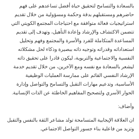
بالسعادة والتسامح لتحقيق حياة أفضل تساعدهم على فهم
حاضرهم ومستقبلهم بدقة وحكمة ومسؤولية من خلال تقديم
استراتيجيات فعالة متوافقة مع احتياجات المجتمع الكويتي التي
تتضمن الاكتشاف والإرشاد وإعادة التأهيل، وتهدف إلى تقديم
المساعدة المتكاملة للفرد والأسرة والمجتمع وفهم وتحليل
استعداداته وقدراته وتوجيه ذاته ببصيرة وذكاء لحل مشكلاته
النفسية والاجتماعية والتربوية، ليكون قادرا على تحقيق ذاته
ليشعر بالسعادة مع نفسه ومع الآخرين، من خلال تقديم خدمة
الإرشاد النفسي القائم على ممارسة العمليات الوظيفية
الأساسية، وتدعيم مهارات التقبل والتسامح والتواصل وإدارة
الحوار الأسري ولتصحيح المفاهيم الخاطئة عن الذات الإنسانية.
وأضاف:
ان العلاقة الإيجابية المتسامحة تولد مشاعر الثقة بالنفس والتقبل
وتزيد من فاعلية بناء جسور التواصل الاجتماعي.