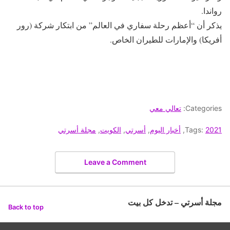
رواندا.
يذكر أن “أعظم رحلة سفاري في العالم” من ابتكار شركة (رور
أفريكا) والإمارات للطيران الخاص.
Categories:
تعالي معي
2021
Tags:
,
أخبار اليوم
,
أسرتي
,
الكويت
,
مجلة أسرتي
Leave a Comment
مجلة أسرتي – تدخل كل بيت
Back to top