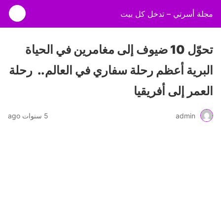
مجلة أسرتي – تدخل كل بيت
تحوّل 10 ضيوف إلى مغامرين في الحياة
البرية أعظم رحلة سفاري في العالم.. ‎ رحلة
العمر إلى أفريقيا
admin
5 سنوات ago