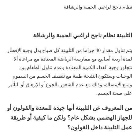
نظام ناجح لراغبي الحمية والرشاقة
التلبينة نظام ناجح لراغبي الحمية والرشاقة
يتم تناول مقدار 40 جراما من التلبينة كل صباح بدل وجبة الإفطار
لمدة أربعة أسابيع مع ممارسة الرياضة المعتادة مع مراعاة ألا
تتجاوز وجبة الغذاء الكمية المعتادة وعدم تناول الطعام بين
الوجبات وستكون النتيجة طيبة مع تنظيف الجسم من السموم
ومنع الإمساك، وذلك مع عدم الشعور بالجوع أو الإرهاق أو التأثير
على صحة الجسم.
من المعروف عن التلبينة أنها جيدة للمعدة والقولون أو
للجهاز الهضمي بشكل عام؟ ولكن ما كيفية أو طريقة
عمل التلبينة داخل القولون؟